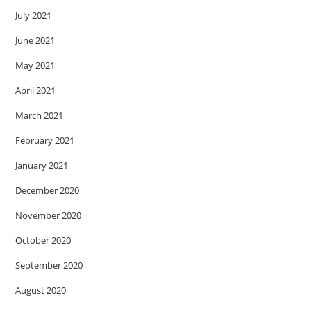
July 2021
June 2021
May 2021
April 2021
March 2021
February 2021
January 2021
December 2020
November 2020
October 2020
September 2020
August 2020