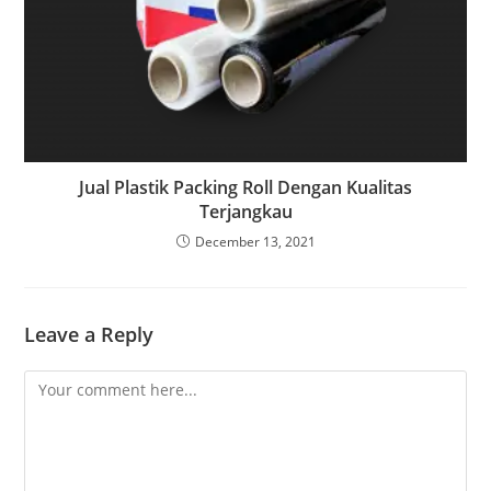
Jual Plastik Packing Roll Dengan Kualitas
Terjangkau
December 13, 2021
Leave a Reply