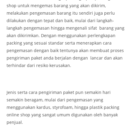
shop untuk mengemas barang yang akan dikirim,
melakukan pengemasan barang itu sendiri juga perlu
dilakukan dengan tepat dan baik, mulai dari langkah-
langkah pengemasan hingga mengenali sifat barang yang
akan dikirimkan. Dengan menggunakan perlengkapan
packing yang sesuai standar serta menerapkan cara
pengemasan dengan baik tentunya akan membuat proses
pengiriman paket anda berjalan dengan lancar dan akan
terhindar dari resiko kerusakan.
Jenis serta cara pengiriman paket pun semakin hari
semakin beragam, mulai dari pengemasan yang
menggunakan kardus, styrofoam, hingga plastik packing
online shop yang sangat umum digunakan oleh banyak
penjual.