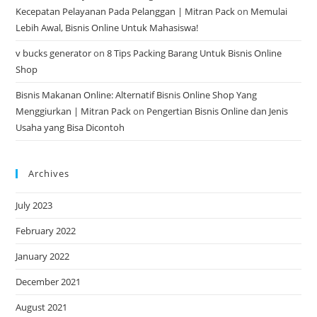
Kecepatan Pelayanan Pada Pelanggan | Mitran Pack
on
Memulai
Lebih Awal, Bisnis Online Untuk Mahasiswa!
v bucks generator
on
8 Tips Packing Barang Untuk Bisnis Online
Shop
Bisnis Makanan Online: Alternatif Bisnis Online Shop Yang
Menggiurkan | Mitran Pack
on
Pengertian Bisnis Online dan Jenis
Usaha yang Bisa Dicontoh
Archives
July 2023
February 2022
January 2022
December 2021
August 2021