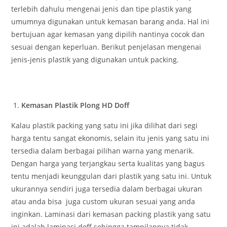
terlebih dahulu mengenai jenis dan tipe plastik yang
umumnya digunakan untuk kemasan barang anda. Hal ini
bertujuan agar kemasan yang dipilih nantinya cocok dan
sesuai dengan keperluan. Berikut penjelasan mengenai
jenis-jenis plastik yang digunakan untuk packing.
Kemasan Plastik Plong HD Doff
Kalau plastik packing yang satu ini jika dilihat dari segi
harga tentu sangat ekonomis, selain itu jenis yang satu ini
tersedia dalam berbagai pilihan warna yang menarik.
Dengan harga yang terjangkau serta kualitas yang bagus
tentu menjadi keunggulan dari plastik yang satu ini. Untuk
ukurannya sendiri juga tersedia dalam berbagai ukuran
atau anda bisa juga custom ukuran sesuai yang anda
inginkan.
Laminasi dari kemasan packing plastik yang satu
ini adalah laminasi doff sehingga tampilannya tidak