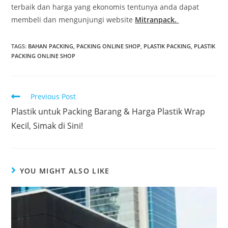
terbaik dan harga yang ekonomis tentunya anda dapat
membeli dan mengunjungi website
Mitranpack.
TAGS:
BAHAN PACKING
,
PACKING ONLINE SHOP
,
PLASTIK PACKING
,
PLASTIK
PACKING ONLINE SHOP
Previous Post
Plastik untuk Packing Barang & Harga Plastik Wrap
Kecil, Simak di Sini!
YOU MIGHT ALSO LIKE