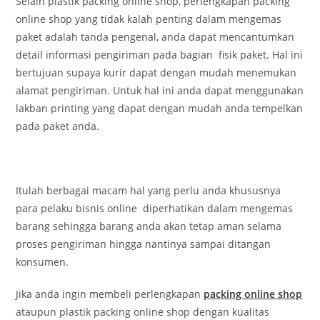
Selain plastik packing online shop, perlengkapan packing
online shop yang tidak kalah penting dalam mengemas
paket adalah tanda pengenal, anda dapat mencantumkan
detail informasi pengiriman pada bagian fisik paket. Hal ini
bertujuan supaya kurir dapat dengan mudah menemukan
alamat pengiriman. Untuk hal ini anda dapat menggunakan
lakban printing yang dapat dengan mudah anda tempelkan
pada paket anda.
Itulah berbagai macam hal yang perlu anda khususnya
para pelaku bisnis online diperhatikan dalam mengemas
barang sehingga barang anda akan tetap aman selama
proses pengiriman hingga nantinya sampai ditangan
konsumen.
Jika anda ingin membeli perlengkapan
packing online shop
ataupun plastik packing online shop dengan kualitas