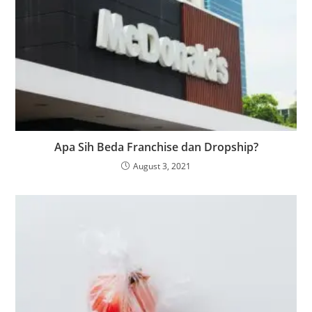
Apa Sih Beda Franchise dan Dropship?
August 3, 2021