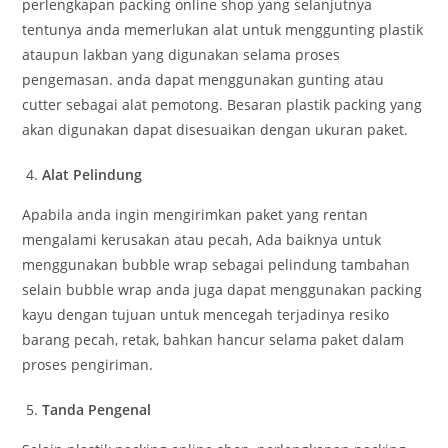
perlengkapan packing online shop yang selanjutnya
tentunya anda memerlukan alat untuk menggunting plastik
ataupun lakban yang digunakan selama proses
pengemasan. anda dapat menggunakan gunting atau
cutter sebagai alat pemotong. Besaran plastik packing yang
akan digunakan dapat disesuaikan dengan ukuran paket.
Alat Pelindung
Apabila anda ingin mengirimkan paket yang rentan
mengalami kerusakan atau pecah, Ada baiknya untuk
menggunakan bubble wrap sebagai pelindung tambahan
selain bubble wrap anda juga dapat menggunakan packing
kayu dengan tujuan untuk mencegah terjadinya resiko
barang pecah, retak, bahkan hancur selama paket dalam
proses pengiriman.
Tanda Pengenal