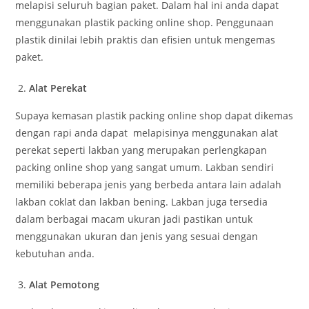
melapisi seluruh bagian paket. Dalam hal ini anda dapat
menggunakan plastik packing online shop. Penggunaan
plastik dinilai lebih praktis dan efisien untuk mengemas
paket.
Alat Perekat
Supaya kemasan plastik packing online shop dapat dikemas
dengan rapi anda dapat melapisinya menggunakan alat
perekat seperti lakban yang merupakan perlengkapan
packing online shop yang sangat umum. Lakban sendiri
memiliki beberapa jenis yang berbeda antara lain adalah
lakban coklat dan lakban bening. Lakban juga tersedia
dalam berbagai macam ukuran jadi pastikan untuk
menggunakan ukuran dan jenis yang sesuai dengan
kebutuhan anda.
Alat Pemotong