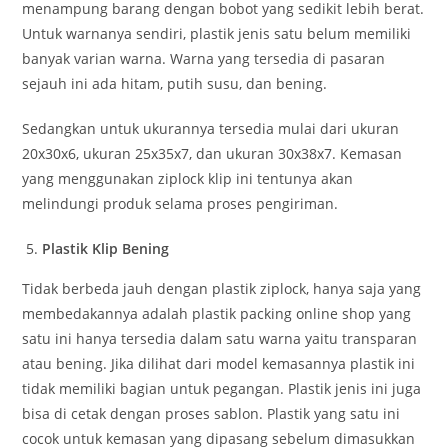
menampung barang dengan bobot yang sedikit lebih berat.
Untuk warnanya sendiri, plastik jenis satu belum memiliki
banyak varian warna. Warna yang tersedia di pasaran
sejauh ini ada hitam, putih susu, dan bening.
Sedangkan untuk ukurannya tersedia mulai dari ukuran
20x30x6, ukuran 25x35x7, dan ukuran 30x38x7. Kemasan
yang menggunakan ziplock klip ini tentunya akan
melindungi produk selama proses pengiriman.
Plastik Klip Bening
Tidak berbeda jauh dengan plastik ziplock, hanya saja yang
membedakannya adalah plastik packing online shop yang
satu ini hanya tersedia dalam satu warna yaitu transparan
atau bening. Jika dilihat dari model kemasannya plastik ini
tidak memiliki bagian untuk pegangan. Plastik jenis ini juga
bisa di cetak dengan proses sablon. Plastik yang satu ini
cocok untuk kemasan yang dipasang sebelum dimasukkan