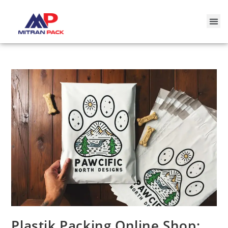
Plastik Packing Online Shop: