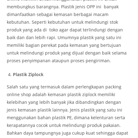
membungkus barangnya. Plastik jenis OPP ini banyak
dimanfaatkan sebagai kemasan berbagai macam
kebutuhan. Seperti kebutuhan untuk melindungi stok
produk yang ada di toko agar dapat terlindungi dengan
baik dan dan lebih rapi. Umumnya plastik yang satu ini
memiliki bagian perekat pada kemasan yang bertujuan
untuk melindungi produk yang dijual dengan baik selama
proses penyimpanan ataupun proses pengiriman.
Plastik Ziplock
Salah satu yang termasuk dalam perlengkapan packing
online shop adalah kemasan plastik ziplock memiliki
kelebihan yang lebih banyak jika dibandingkan dengan
jenis kemasan plastik lainnya. Jenis plastik yang satu ini
menggunakan bahan plastik PE, dimana kelenturan serta
kerapatannya cocok untuk melindungi produk pakaian.
Bahkan daya tampungnya juga cukup kuat sehingga dapat