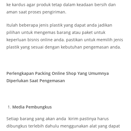
ke kardus agar produk tetap dalam keadaan bersih dan
aman saat proses pengiriman.
Itulah beberapa jenis plastik yang dapat anda jadikan
pilihan untuk mengemas barang atau paket untuk
keperluan bisnis online anda. pastikan untuk memilih jenis
plastik yang sesuai dengan kebutuhan pengemasan anda.
Perlengkapan Packing Online Shop Yang Umumnya
Diperlukan Saat Pengemasan
Media Pembungkus
Setiap barang yang akan anda kirim pastinya harus
dibungkus terlebih dahulu menggunakan alat yang dapat