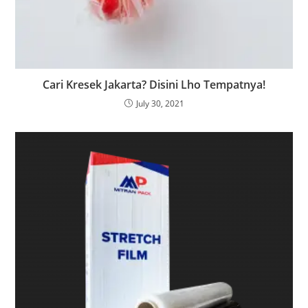
Cari Kresek Jakarta? Disini Lho Tempatnya!
July 30, 2021