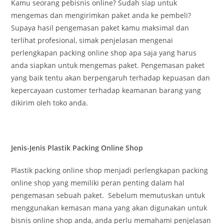
Kamu seorang pebisnis online? Sudah siap untuk
mengemas dan mengirimkan paket anda ke pembeli?
Supaya hasil pengemasan paket kamu maksimal dan
terlihat profesional, simak penjelasan mengenai
perlengkapan packing online shop apa saja yang harus
anda siapkan untuk mengemas paket. Pengemasan paket
yang baik tentu akan berpengaruh terhadap kepuasan dan
kepercayaan customer terhadap keamanan barang yang
dikirim oleh toko anda.
Jenis-Jenis Plastik Packing Online Shop
Plastik packing online shop menjadi perlengkapan packing
online shop yang memiliki peran penting dalam hal
pengemasan sebuah paket. Sebelum memutuskan untuk
menggunakan kemasan mana yang akan digunakan untuk
bisnis online shop anda, anda perlu memahami penjelasan