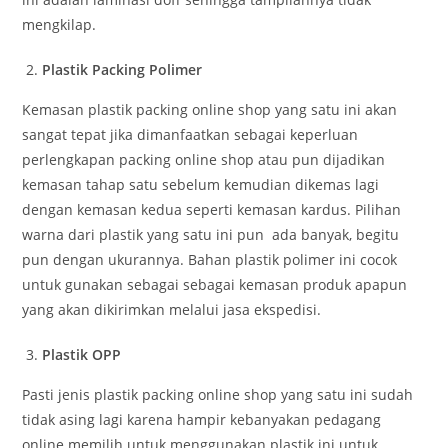
mengkilap.
Plastik Packing Polimer
Kemasan plastik packing online shop yang satu ini akan
sangat tepat jika dimanfaatkan sebagai keperluan
perlengkapan packing online shop atau pun dijadikan
kemasan tahap satu sebelum kemudian dikemas lagi
dengan kemasan kedua seperti kemasan kardus. Pilihan
warna dari plastik yang satu ini pun ada banyak, begitu
pun dengan ukurannya. Bahan plastik polimer ini cocok
untuk gunakan sebagai sebagai kemasan produk apapun
yang akan dikirimkan melalui jasa ekspedisi.
Plastik OPP
Pasti jenis plastik packing online shop yang satu ini sudah
tidak asing lagi karena hampir kebanyakan pedagang
online memilih untuk menggunakan plastik ini untuk