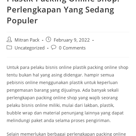
Perlengkapan Yang Sedang
Populer
Mitran Pack
February 9, 2022
Uncategorized
0 Comments
Untuk para pelaku bisnis online plastik packing online shop
tentu bukan hal yang asing didengar. hampir semua
pebisnis online menggunakan plastik untuk keperluan
pengemasan barang yang dijualnya. Ada banyak sekali
perlengkapan packing online shop yang wajib seorang
pelaku bisnis online miliki, mulai dari lakban, plastik,
bubble wrap dan material penunjang lainnya yang dapat
melindungi paket anda selama proses pengiriman.
Selain memerlukan berbagai perlengkapan packing online