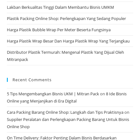
Lakban Berkualitas Tinggi Dalam Membantu Bisnis UMKM
Plastik Packing Online Shop: Perlengkapan Yang Sedang Populer
Harga Plastik Bubble Wrap Per Meter Beserta Fungsinya
Harga Plastik Wrap Besar Dan Harga Plastik Wrap Yang Terjangkau
Distributor Plastik Termurah: Mengenal Plastik Yang Dijual Oleh
Mitranpack
Recent Comments
5 Tips Mengembangkan Bisnis UKM | Mitran Pack
on
8 Ide Bisnis
Online yang Menjanjikan di Era Digital
Cara Packing Barang Online Shop: Langkah dan Tips Praktisnya
on
Supplier Peralatan dan Perlengkapan Packing Barang Untuk Bisnis
Online Shop
On Time Delivery: Faktor Penting Dalam Bisnis Berdasarkan