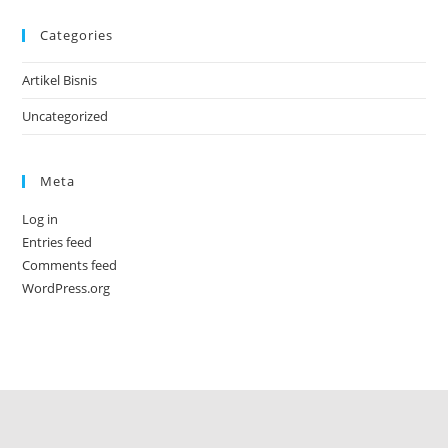
Categories
Artikel Bisnis
Uncategorized
Meta
Log in
Entries feed
Comments feed
WordPress.org