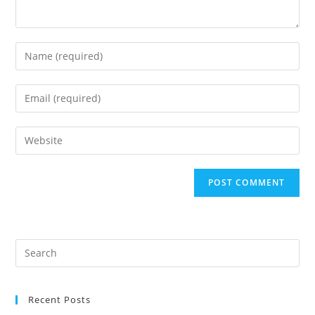
Recent Posts