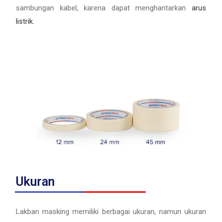
sambungan kabel, karena dapat menghantarkan
arus
listrik.
Ukuran
Lakban masking memiliki berbagai ukuran, namun ukuran