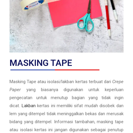
MASKING TAPE
Masking Tape atau isolasi/lakban kertas terbuat dari
Crepe
Paper
yang biasanya digunakan untuk keperluan
pengecatan untuk menutup bagian yang tidak ingin
dicat.
Lakban
kertas ini memiliki sifat mudah disobek dan
lem yang ditempel tidak meninggalkan bekas dan merusak
bidang yang ditempel. Informasi tambahan, masking tape
atau isolasi kertas ini jangan digunakan sebagai penutup