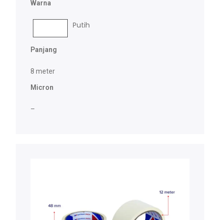
Warna
Putih
Panjang
8 meter
Micron
–