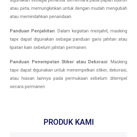
digunakan sebagai penanda sementara pada papan buletin
atau peta, memungkinkan untuk dengan mudah mengubah
atau memindahkan penandaan.
Panduan Penjahitan
: Dalam kegiatan menjahit, masking
tape dapat digunakan sebagai panduan garis jahitan atau
lipatan kain sebelum jahitan permanen.
Panduan Penempelan Stiker atau Dekorasi
: Masking
tape dapat digunakan untuk menempelkan stiker, dekorasi,
atau hiasan lainnya pada permukaan sebelum ditempel
secara permanen.
PRODUK KAMI