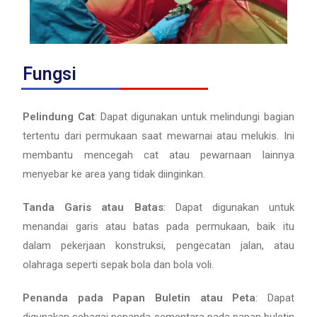
Fungsi
Pelindung Cat
: Dapat digunakan untuk melindungi bagian
tertentu dari permukaan saat mewarnai atau melukis. Ini
membantu mencegah cat atau pewarnaan lainnya
menyebar ke area yang tidak diinginkan.
Tanda Garis atau Batas
: Dapat digunakan untuk
menandai garis atau batas pada permukaan, baik itu
dalam pekerjaan konstruksi, pengecatan jalan, atau
olahraga seperti sepak bola dan bola voli.
Penanda pada Papan Buletin atau Peta
: Dapat