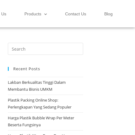
 Us
Products
Contact Us
Blog
Recent Posts
Lakban Berkualitas Tinggi Dalam
Membantu Bisnis UMKM
Plastik Packing Online Shop:
Perlengkapan Yang Sedang Populer
Harga Plastik Bubble Wrap Per Meter
Beserta Fungsinya