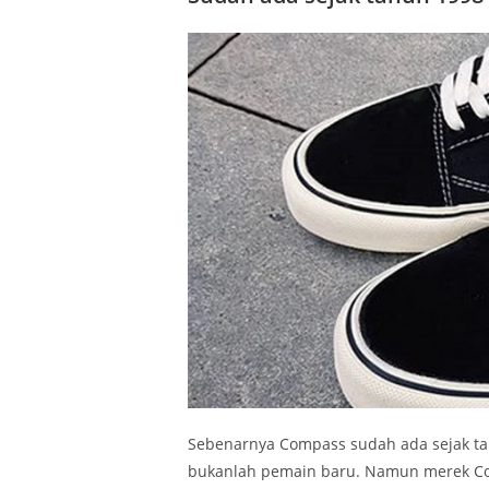
Sebenarnya Compass sudah ada sejak tah
bukanlah pemain baru. Namun merek Com