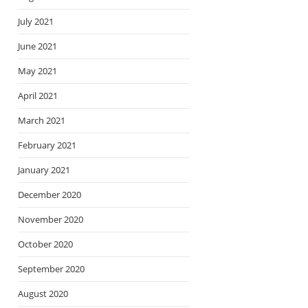
July 2021
June 2021
May 2021
April 2021
March 2021
February 2021
January 2021
December 2020
November 2020
October 2020
September 2020
August 2020