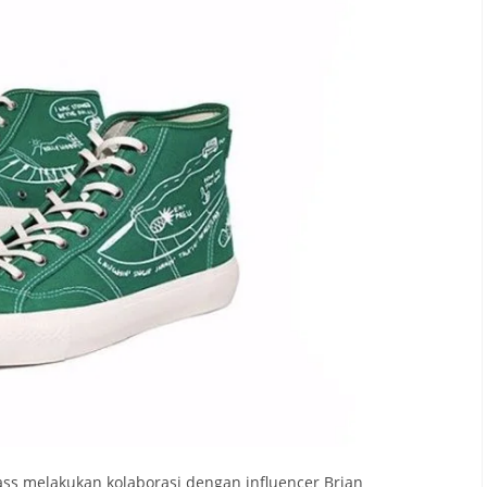
ss melakukan kolaborasi dengan influencer Brian