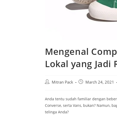
Mengenal Compa
Lokal yang Jadi
Mitran Pack
March 24, 2021
Anda tentu sudah familiar dengan bebe
Converse, serta Vans, bukan? Namun, 
telinga Anda?