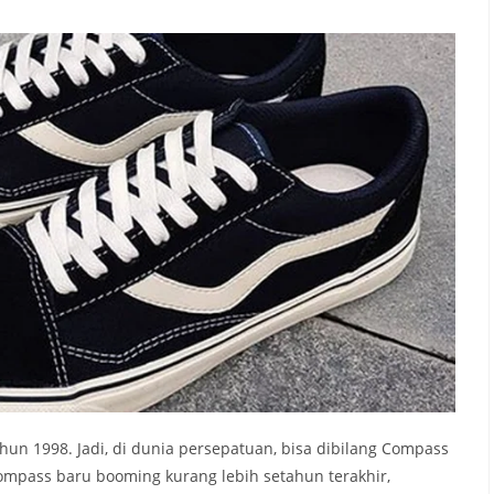
un 1998. Jadi, di dunia persepatuan, bisa dibilang Compass
pass baru booming kurang lebih setahun terakhir,