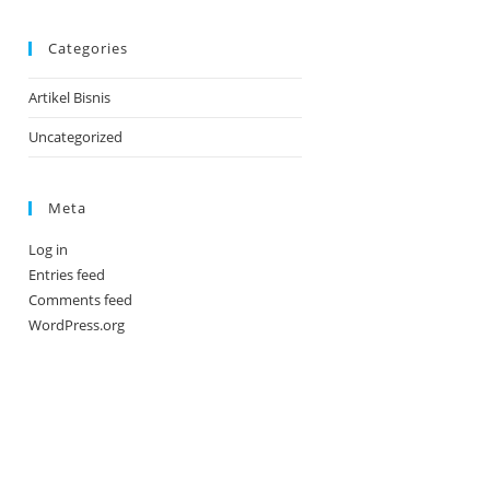
Categories
Artikel Bisnis
Uncategorized
Meta
Log in
Entries feed
Comments feed
WordPress.org