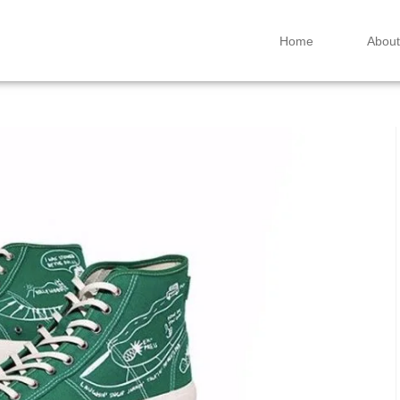
Home
About