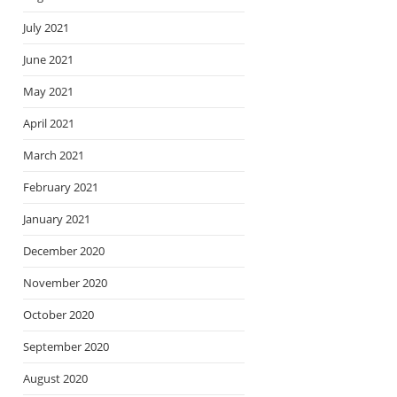
July 2021
June 2021
May 2021
April 2021
March 2021
February 2021
January 2021
December 2020
November 2020
October 2020
September 2020
August 2020