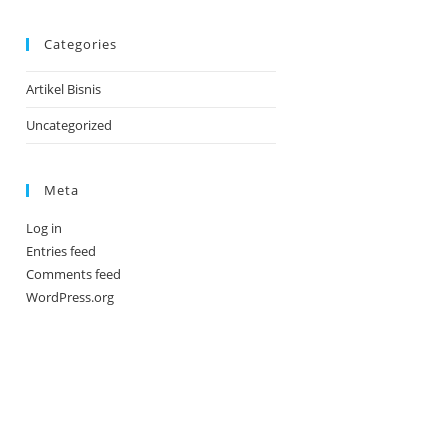
Categories
Artikel Bisnis
Uncategorized
Meta
Log in
Entries feed
Comments feed
WordPress.org