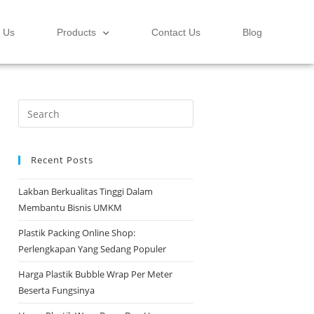
 Us
Products
Contact Us
Blog
Recent Posts
Lakban Berkualitas Tinggi Dalam
Membantu Bisnis UMKM
Plastik Packing Online Shop:
Perlengkapan Yang Sedang Populer
Harga Plastik Bubble Wrap Per Meter
Beserta Fungsinya