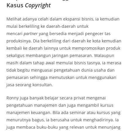
Kasus
Copyright
Melihat adanya celah dalam ekspansi bisnis, ia kemudian
mulai berkeliling ke daerah-daerah untuk
mencari
partner
yang bersedia menjadi pengecer tas
produksinya. Dia berkeliling dari daerah ke kota kemudian
kembali ke daerah lainnya untuk mempromosikan produk
sekaligus membangun jaringan pemasaran. Walaupun
masih dalam tahap awal memulai bisnis tasnya, ia merasa
tidak begitu menguasai pengetahuan dunia usaha dan
pemasaran sehingga memutuskan untuk menggunakan
jasa seorang konsultan.
Ronny juga banyak belajar secara privat mengenai
pengetahuan manajemen dan juga mengambil kursus
manajemen keuangan. Bila ada seminar atau kursus yang
menurutnya bagus, ia berusaha untuk menghadirinya. Ia
juga membaca buku-buku yang relevan untuk menunjang