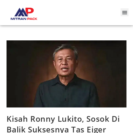
Kisah Ronny Lukito, Sosok Di
Balik Suksesnya Tas Eiger