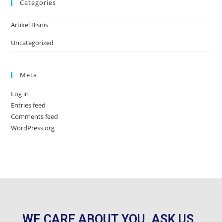
Categories
Artikel Bisnis
Uncategorized
Meta
Log in
Entries feed
Comments feed
WordPress.org
WE CARE ABOUT YOU, ASK US