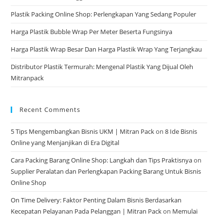
Plastik Packing Online Shop: Perlengkapan Yang Sedang Populer
Harga Plastik Bubble Wrap Per Meter Beserta Fungsinya
Harga Plastik Wrap Besar Dan Harga Plastik Wrap Yang Terjangkau
Distributor Plastik Termurah: Mengenal Plastik Yang Dijual Oleh
Mitranpack
Recent Comments
5 Tips Mengembangkan Bisnis UKM | Mitran Pack
on
8 Ide Bisnis
Online yang Menjanjikan di Era Digital
Cara Packing Barang Online Shop: Langkah dan Tips Praktisnya
on
Supplier Peralatan dan Perlengkapan Packing Barang Untuk Bisnis
Online Shop
On Time Delivery: Faktor Penting Dalam Bisnis Berdasarkan
Kecepatan Pelayanan Pada Pelanggan | Mitran Pack
on
Memulai