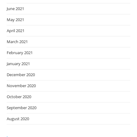
June 2021
May 2021
April 2021
March 2021
February 2021
January 2021
December 2020
November 2020
October 2020
September 2020
August 2020