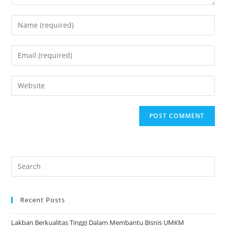
Recent Posts
Lakban Berkualitas Tinggi Dalam Membantu Bisnis UMKM