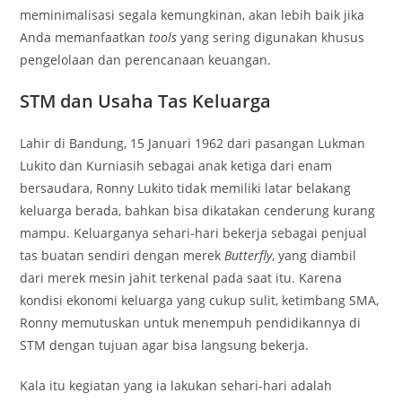
meminimalisasi segala kemungkinan, akan lebih baik jika
Anda memanfaatkan
tools
yang sering digunakan khusus
pengelolaan dan perencanaan keuangan.
STM dan Usaha Tas Keluarga
Lahir di Bandung, 15 Januari 1962 dari pasangan Lukman
Lukito dan Kurniasih sebagai anak ketiga dari enam
bersaudara, Ronny Lukito tidak memiliki latar belakang
keluarga berada, bahkan bisa dikatakan cenderung kurang
mampu. Keluarganya sehari-hari bekerja sebagai penjual
tas buatan sendiri dengan merek
Butterfly
, yang diambil
dari merek mesin jahit terkenal pada saat itu. Karena
kondisi ekonomi keluarga yang cukup sulit, ketimbang SMA,
Ronny memutuskan untuk menempuh pendidikannya di
STM dengan tujuan agar bisa langsung bekerja.
Kala itu kegiatan yang ia lakukan sehari-hari adalah