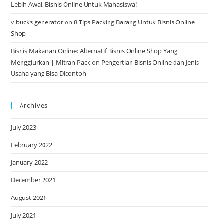
Lebih Awal, Bisnis Online Untuk Mahasiswa!
v bucks generator
on
8 Tips Packing Barang Untuk Bisnis Online
Shop
Bisnis Makanan Online: Alternatif Bisnis Online Shop Yang
Menggiurkan | Mitran Pack
on
Pengertian Bisnis Online dan Jenis
Usaha yang Bisa Dicontoh
Archives
July 2023
February 2022
January 2022
December 2021
August 2021
July 2021