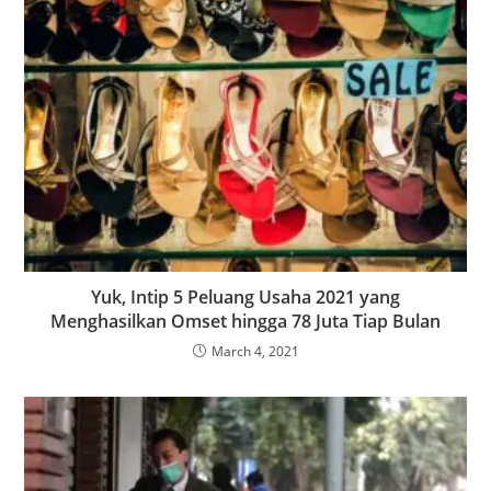
Yuk, Intip 5 Peluang Usaha 2021 yang
Menghasilkan Omset hingga 78 Juta Tiap Bulan
March 4, 2021