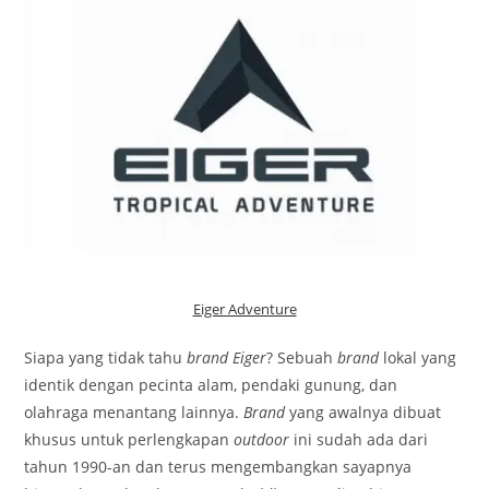
Eiger Adventure
Siapa yang tidak tahu
brand Eiger
? Sebuah
brand
lokal yang
identik dengan pecinta alam, pendaki gunung, dan
olahraga menantang lainnya.
Brand
yang awalnya dibuat
khusus untuk perlengkapan
outdoor
ini sudah ada dari
tahun 1990-an dan terus mengembangkan sayapnya