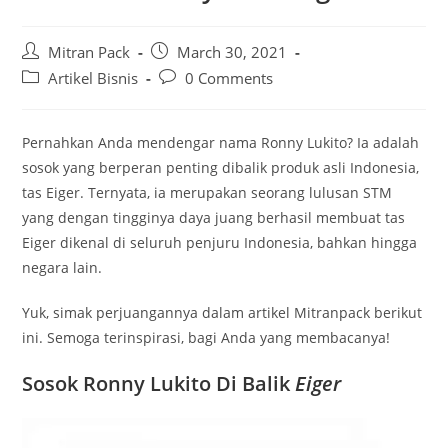
Mitran Pack
March 30, 2021
Artikel Bisnis
0 Comments
Pernahkan Anda mendengar nama Ronny Lukito? Ia adalah
sosok yang berperan penting dibalik produk asli Indonesia,
tas Eiger. Ternyata, ia merupakan seorang lulusan STM
yang dengan tingginya daya juang berhasil membuat tas
Eiger dikenal di seluruh penjuru Indonesia, bahkan hingga
negara lain.
Yuk, simak perjuangannya dalam artikel Mitranpack berikut
ini. Semoga terinspirasi, bagi Anda yang membacanya!
Sosok Ronny Lukito Di Balik
Eiger