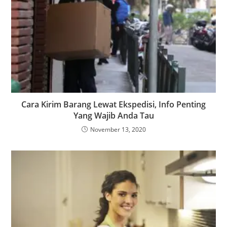
Cara Kirim Barang Lewat Ekspedisi, Info Penting
Yang Wajib Anda Tau
November 13, 2020