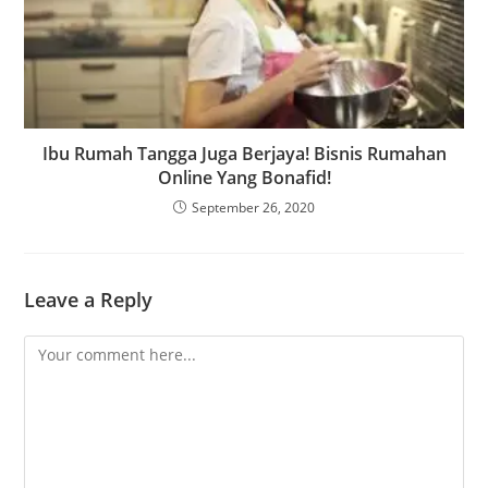
Ibu Rumah Tangga Juga Berjaya! Bisnis Rumahan
Online Yang Bonafid!
September 26, 2020
Leave a Reply