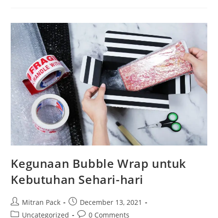
Kegunaan Bubble Wrap untuk
Kebutuhan Sehari-hari
Mitran Pack
December 13, 2021
Uncategorized
0 Comments