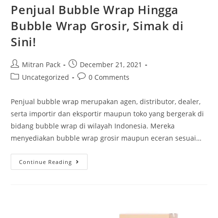
Penjual Bubble Wrap Hingga
Bubble Wrap Grosir, Simak di
Sini!
Mitran Pack
December 21, 2021
Uncategorized
0 Comments
Penjual bubble wrap merupakan agen, distributor, dealer,
serta importir dan eksportir maupun toko yang bergerak di
bidang bubble wrap di wilayah Indonesia. Mereka
menyediakan bubble wrap grosir maupun eceran sesuai…
Continue Reading