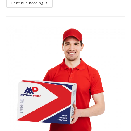
Continue Reading