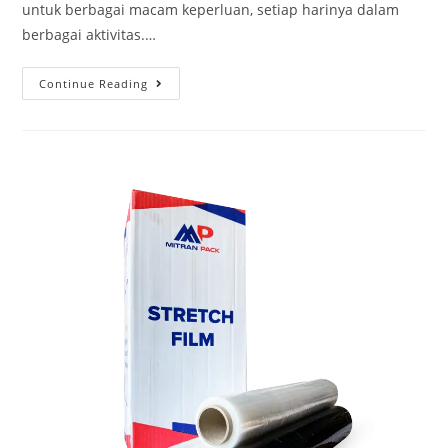
untuk berbagai macam keperluan, setiap harinya dalam
berbagai aktivitas.…
Continue Reading