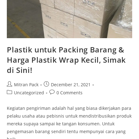
Plastik untuk Packing Barang &
Harga Plastik Wrap Kecil, Simak
di Sini!
Mitran Pack
December 21, 2021
Uncategorized
0 Comments
Kegiatan pengiriman adalah hal yang biasa dikerjakan para
pelaku usaha atau pebisnis untuk mendistribusikan produk
mereka supaya sampai ke tangan konsumen. Untuk
pengemasan barang sendiri tentu mempunyai cara yang