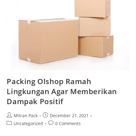
Packing Olshop Ramah
Lingkungan Agar Memberikan
Dampak Positif
Mitran Pack
December 21, 2021
Uncategorized
0 Comments