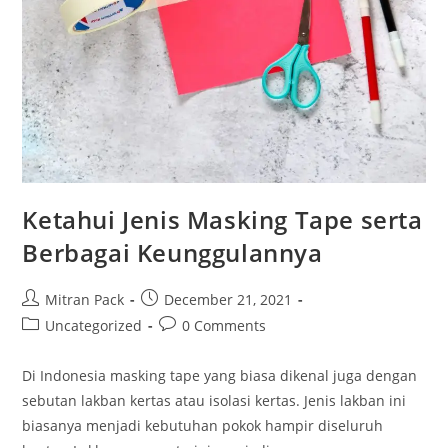
Ketahui Jenis Masking Tape serta
Berbagai Keunggulannya
Mitran Pack
December 21, 2021
Uncategorized
0 Comments
Di Indonesia masking tape yang biasa dikenal juga dengan
sebutan lakban kertas atau isolasi kertas. Jenis lakban ini
biasanya menjadi kebutuhan pokok hampir diseluruh