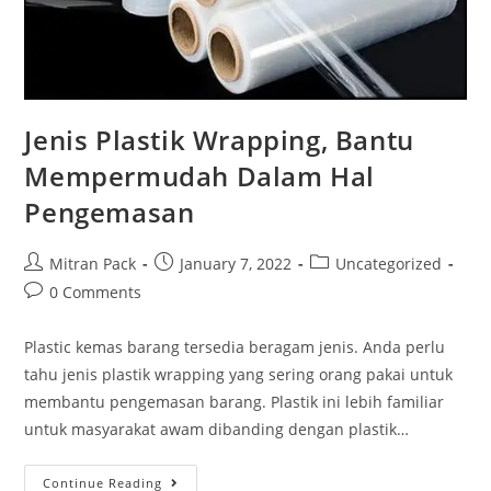
Jenis Plastik Wrapping, Bantu
Mempermudah Dalam Hal
Pengemasan
Mitran Pack
January 7, 2022
Uncategorized
0 Comments
Plastic kemas barang tersedia beragam jenis. Anda perlu
tahu jenis plastik wrapping yang sering orang pakai untuk
membantu pengemasan barang. Plastik ini lebih familiar
untuk masyarakat awam dibanding dengan plastik…
Continue Reading