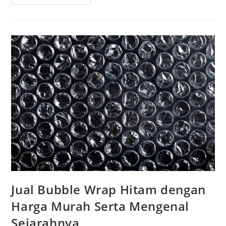
Jual Bubble Wrap Hitam dengan
Harga Murah Serta Mengenal
Sejarahnya