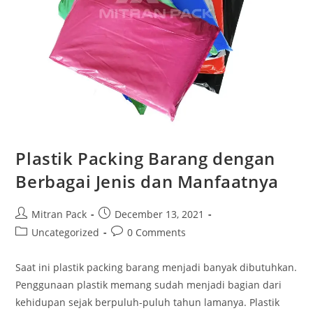
Plastik Packing Barang dengan
Berbagai Jenis dan Manfaatnya
Mitran Pack
December 13, 2021
Uncategorized
0 Comments
Saat ini plastik packing barang menjadi banyak dibutuhkan.
Penggunaan plastik memang sudah menjadi bagian dari
kehidupan sejak berpuluh-puluh tahun lamanya. Plastik