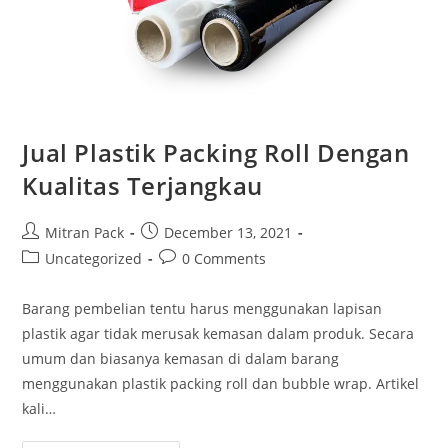
Jual Plastik Packing Roll Dengan
Kualitas Terjangkau
Mitran Pack
December 13, 2021
Uncategorized
0 Comments
Barang pembelian tentu harus menggunakan lapisan
plastik agar tidak merusak kemasan dalam produk. Secara
umum dan biasanya kemasan di dalam barang
menggunakan plastik packing roll dan bubble wrap. Artikel
kali…