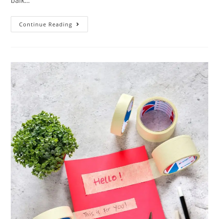
baik…
Continue Reading