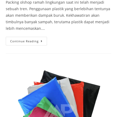
Packing olshop ramah lingkungan saat ini telah menjadi
sebuah tren. Penggunaan plastik yang berlebihan tentunya
akan memberikan dampak buruk. Kekhawatiran akan
timbulnya banyak sampah, terutama plastik dapat menjadi
lebih mencemaskan.…
Continue Reading