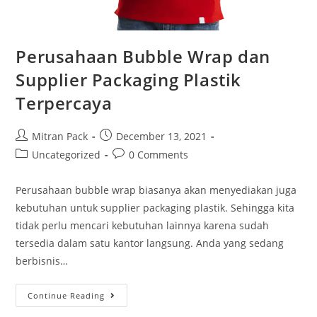
Perusahaan Bubble Wrap dan
Supplier Packaging Plastik
Terpercaya
Mitran Pack
December 13, 2021
Uncategorized
0 Comments
Perusahaan bubble wrap biasanya akan menyediakan juga
kebutuhan untuk supplier packaging plastik. Sehingga kita
tidak perlu mencari kebutuhan lainnya karena sudah
tersedia dalam satu kantor langsung. Anda yang sedang
berbisnis…
Continue Reading