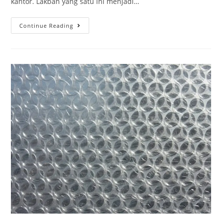
kantor. Lakban yang satu ini menjadi…
Continue Reading