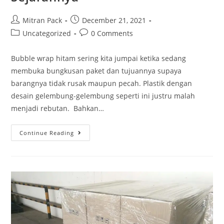
Mitran Pack
December 21, 2021
Uncategorized
0 Comments
Bubble wrap hitam sering kita jumpai ketika sedang
membuka bungkusan paket dan tujuannya supaya
barangnya tidak rusak maupun pecah. Plastik dengan
desain gelembung-gelembung seperti ini justru malah
menjadi rebutan. Bahkan…
Continue Reading